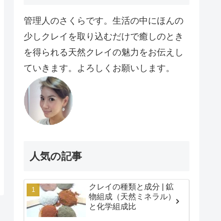
管理人のさくらです。生活の中にほんの
少しクレイを取り込むだけで癒しのとき
を得られる天然クレイの魅力をお伝えし
ていきます。よろしくお願いします。
人気の記事
クレイの種類と成分 | 鉱
物組成（天然ミネラル）
と化学組成比