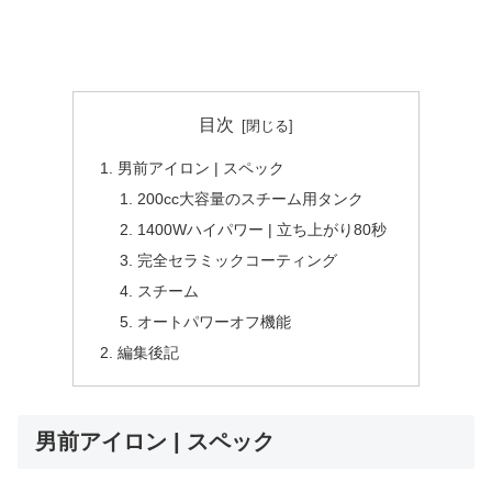
目次
男前アイロン | スペック
200cc大容量のスチーム用タンク
1400Wハイパワー | 立ち上がり80秒
完全セラミックコーティング
スチーム
オートパワーオフ機能
編集後記
男前アイロン | スペック