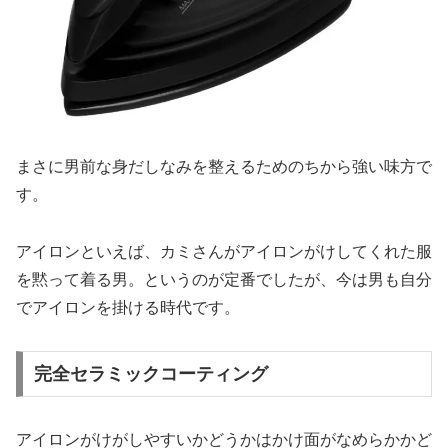
まさに男前な身だしなみを整えるためのちから強い味方で
す。
アイロンといえば、カミさんがアイロンがけしてくれた服
を黙って着る男。というのが定番でしたが、今は男も自分
でアイロンを掛ける時代です。
完全セラミックコーティング
アイロンがけがしやすいかどうかはかけ面がなめらかかど