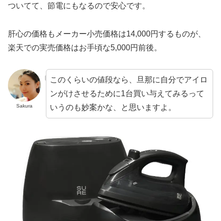
ついてて、節電にもなるので安心です。
肝心の価格もメーカー小売価格は14,000円するものが、
楽天での実売価格はお手頃な5,000円前後。
このくらいの値段なら、旦那に自分でアイロ
ンがけさせるために1台買い与えてみるって
いうのも妙案かな、と思いますよ。
Sakura