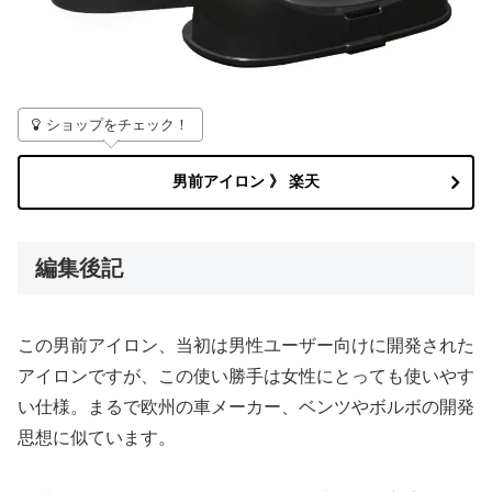
ショップをチェック！
男前アイロン 》 楽天
編集後記
この男前アイロン、当初は男性ユーザー向けに開発された
アイロンですが、この使い勝手は女性にとっても使いやす
い仕様。まるで欧州の車メーカー、ベンツやボルボの開発
思想に似ています。