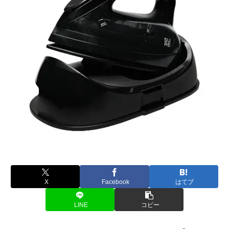
X
Facebook
はてブ
LINE
コピー