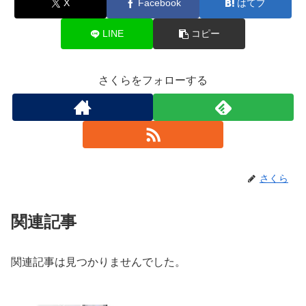
X
Facebook
はてブ
LINE
コピー
さくらをフォローする
さくら
関連記事
関連記事は見つかりませんでした。