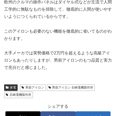
欧州のクルマの操作パネルはダイヤル式などが主流で人間
工学的に無駄なものを排除して、徹底的に人間が使いやす
いようにつくられているからです。
このアイロンも必要のない機能を徹底的に省いてるのがわ
かります。
大手メーカでは実勢価格で2万円を超えるような高級アイ
ロンもあったりしますが、男前アイロンのもつ品質と実力
で充分だと感じました。
家電
男前アイロン
男前アイロン 石崎電機製作所
石崎電機製作所
シェアする