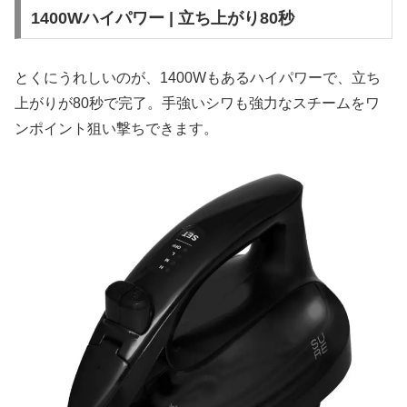
1400Wハイパワー | 立ち上がり80秒
とくにうれしいのが、1400Wもあるハイパワーで、立ち
上がりが80秒で完了。手強いシワも強力なスチームをワ
ンポイント狙い撃ちできます。