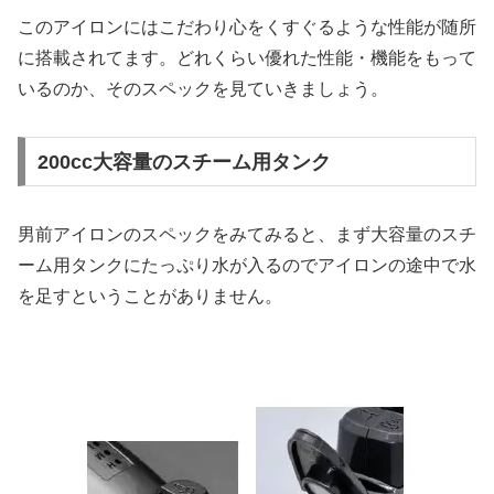
このアイロンにはこだわり心をくすぐるような性能が随所
に搭載されてます。どれくらい優れた性能・機能をもって
いるのか、そのスペックを見ていきましょう。
200cc大容量のスチーム用タンク
男前アイロンのスペックをみてみると、まず大容量のスチ
ーム用タンクにたっぷり水が入るのでアイロンの途中で水
を足すということがありません。