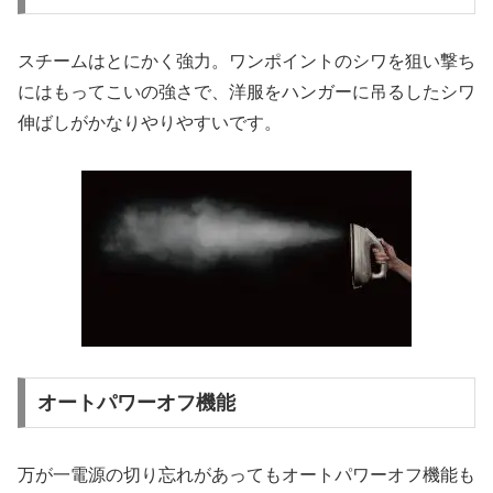
スチームはとにかく強力。ワンポイントのシワを狙い撃ち
にはもってこいの強さで、洋服をハンガーに吊るしたシワ
伸ばしがかなりやりやすいです。
オートパワーオフ機能
万が一電源の切り忘れがあってもオートパワーオフ機能も