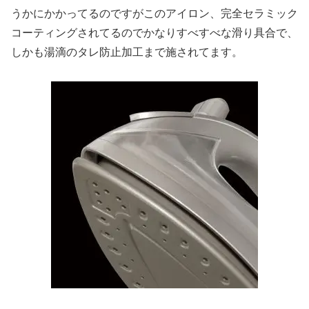
うかにかかってるのですがこのアイロン、完全セラミック
コーティングされてるのでかなりすべすべな滑り具合で、
しかも湯滴のタレ防止加工まで施されてます。