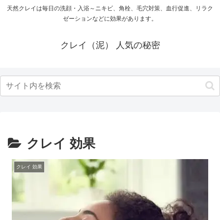
天然クレイは毎日の洗顔・入浴～ニキビ、角栓、毛穴対策、血行促進、リラク
ゼーションなどに効果があります。
クレイ（泥） 人気の秘密
クレイ 効果
クレイ 効果