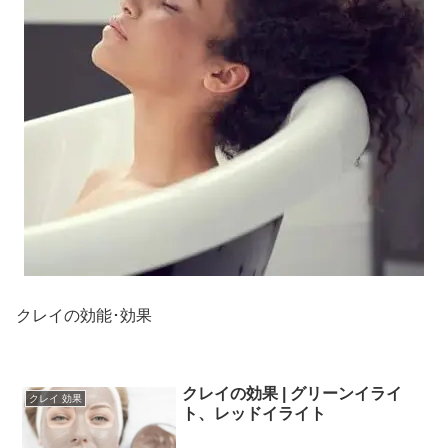
クレイの効能･効果
クレイの効果 | グリーンイライ
クレイ 効果
ト、レッドイライト