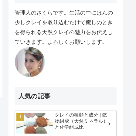
管理人のさくらです。生活の中にほんの
少しクレイを取り込むだけで癒しのとき
を得られる天然クレイの魅力をお伝えし
ていきます。よろしくお願いします。
人気の記事
クレイの種類と成分 | 鉱
物組成（天然ミネラル）
と化学組成比