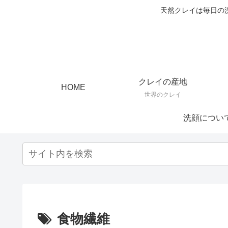
天然クレイは毎日の
クレイの産地
HOME
世界のクレイ
洗顔につい
食物繊維