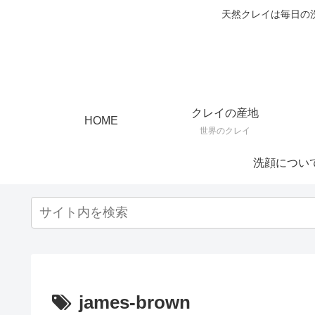
天然クレイは毎日の
クレイの産地
HOME
世界のクレイ
洗顔につい
james-brown