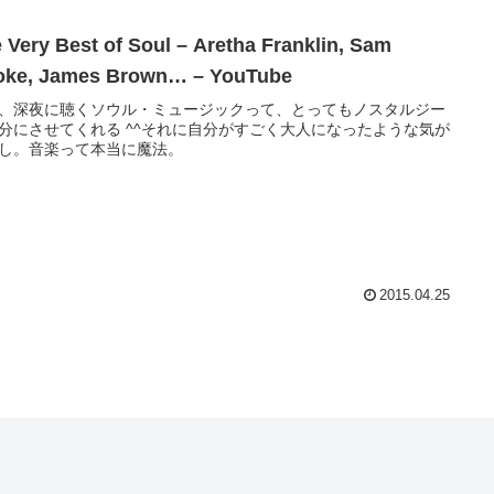
 Very Best of Soul – Aretha Franklin, Sam
oke, James Brown… – YouTube
、深夜に聴くソウル・ミュージックって、とってもノスタルジー
分にさせてくれる ^^それに自分がすごく大人になったような気が
し。音楽って本当に魔法。
2015.04.25