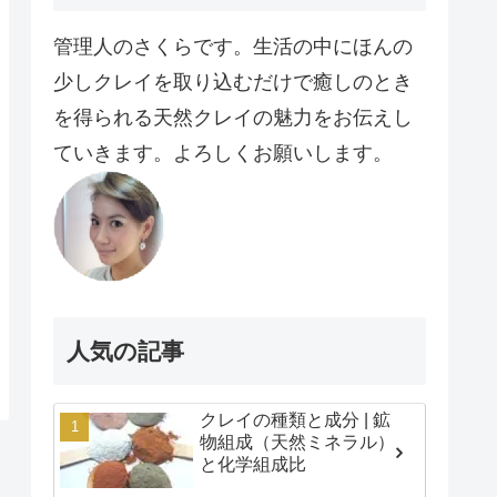
管理人のさくらです。生活の中にほんの
少しクレイを取り込むだけで癒しのとき
を得られる天然クレイの魅力をお伝えし
ていきます。よろしくお願いします。
人気の記事
クレイの種類と成分 | 鉱
物組成（天然ミネラル）
と化学組成比