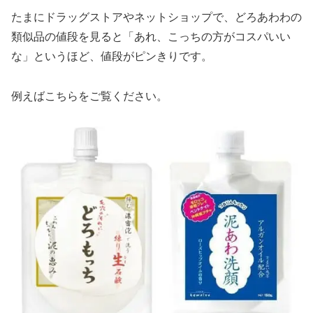
たまにドラッグストアやネットショップで、どろあわわの
類似品の値段を見ると「あれ、こっちの方がコスパいい
な」というほど、値段がピンきりです。
例えばこちらをご覧ください。