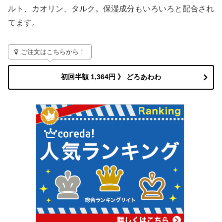
ルト、カオリン、タルク。保湿成分もいろいろと配合され
てます。
ご注文はこちらから！
初回半額 1,364円 》 どろあわわ