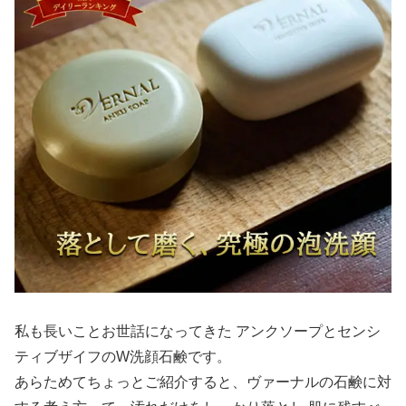
私も長いことお世話になってきた アンクソープとセンシ
ティブザイフのW洗顔石鹸です。
あらためてちょっとご紹介すると、ヴァーナルの石鹸に対