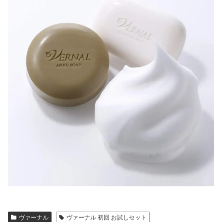
ヴァーナル
ヴァーナル 初回 お試しセット