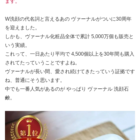
ます。
W洗顔の代名詞と言えるあの ヴァーナルがついに30周年
を迎えました。
しかも、ヴァーナル化粧品全体で累計 5,000万個も販売と
いう実績。
これって、一日あたり平均で 4,500個以上を30年間も購入
されてたっていうことですよね。
ヴァーナルが長い間、愛され続けてきたっていう証拠です
ね、普通にそう思います。
中でも一番人気があるのが やっぱり ヴァーナル 洗顔石
鹸。