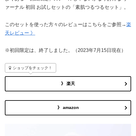
ァーナル 初回 お試しセットの「素肌つるつるセット」。
このセットを使った方々のレビューはこちらをご参照→
楽
天レビュー 》
※初回限定は、終了しました。（2023年7月15日現在）
ショップをチェック！
》 楽天
》 amazon