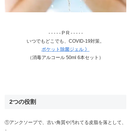
- - - - - P R - - - - -
いつでもどこでも、COVID-19対策。
ポケット除菌ジェル 》
（消毒アルコール 50ml 6本セット）
2つの役割
①アンクソープで、古い角質や汚れてる皮脂を落として、
↓