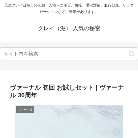
天然クレイは毎日の洗顔・入浴～ニキビ、角栓、毛穴対策、血行促進、リラク
ゼーションなどに効果があります。
クレイ（泥） 人気の秘密
ヴァーナル 初回 お試しセット | ヴァーナ
ル 30周年
ヴァーナル