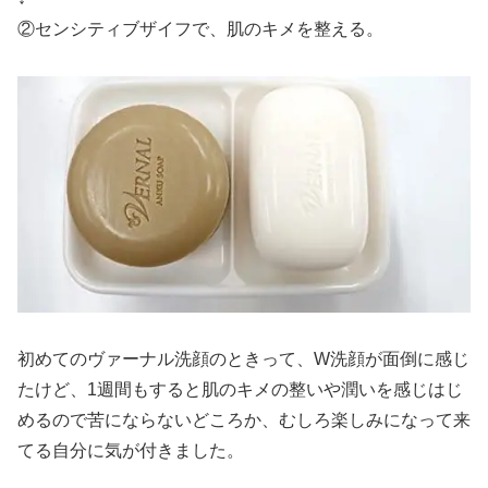
②センシティブザイフで、肌のキメを整える。
初めてのヴァーナル洗顔のときって、W洗顔が面倒に感じ
たけど、1週間もすると肌のキメの整いや潤いを感じはじ
めるので苦にならないどころか、むしろ楽しみになって来
てる自分に気が付きました。