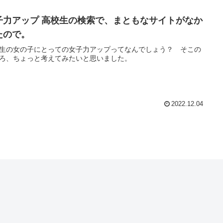
子力アップ 高校生の検索で、まともなサイトがなか
たので。
生の女の子にとっての女子力アップってなんでしょう？ そこの
ろ、ちょっと考えてみたいと思いました。
2022.12.04