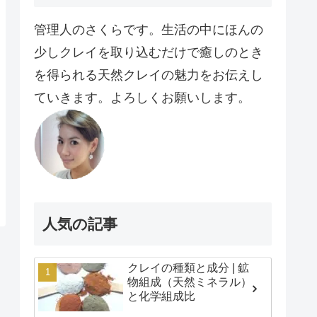
管理人のさくらです。生活の中にほんの
少しクレイを取り込むだけで癒しのとき
を得られる天然クレイの魅力をお伝えし
ていきます。よろしくお願いします。
人気の記事
クレイの種類と成分 | 鉱
物組成（天然ミネラル）
と化学組成比