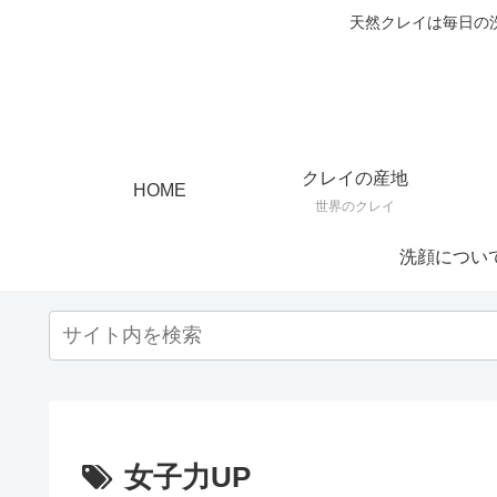
天然クレイは毎日の
クレイの産地
HOME
世界のクレイ
洗顔につい
女子力UP