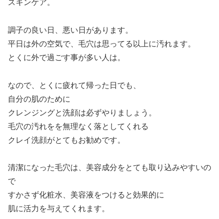
スキンケア。
調子の良い日、悪い日があります。
平日は外の空気で、毛穴は思ってる以上に汚れます。
とくに外で過ごす事が多い人は。
なので、とくに疲れて帰った日でも、
自分の肌のために
クレンジングと洗顔は必ずやりましょう。
毛穴の汚れをを無理なく落としてくれる
クレイ洗顔がとてもお勧めです。
清潔になった毛穴は、美容成分をとても取り込みやすいの
で
すかさず化粧水、美容液をつけると効果的に
肌に活力を与えてくれます。