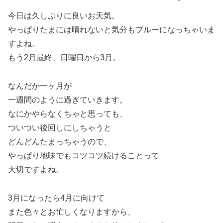
今日は久しぶりに良いお天気。
やっぱりたまには晴れないと気分もブルーになっちゃいま
すよね。
もう2月最終、日曜日から3月。
なんだか一ヶ月が
一週間のように過ぎていきます。
なにかやらなくちゃと思っても、
ついつい後回しにしちゃうと
どんどんたまっちゃうので、
やっぱり地味でもコツコツ続けることって
大切ですよね。
3月になったら4月に向けて
また色々とお忙しくなりますから、