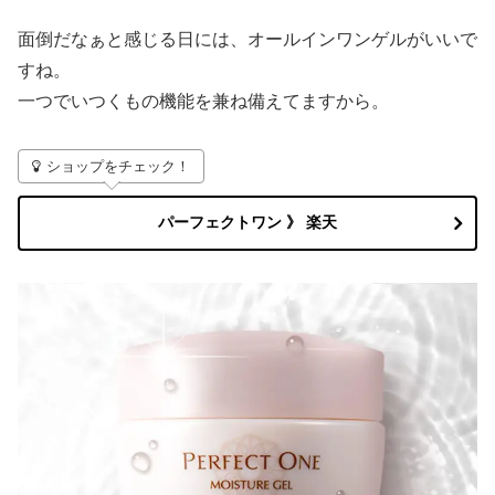
面倒だなぁと感じる日には、オールインワンゲルがいいで
すね。
一つでいつくもの機能を兼ね備えてますから。
ショップをチェック！
パーフェクトワン 》 楽天