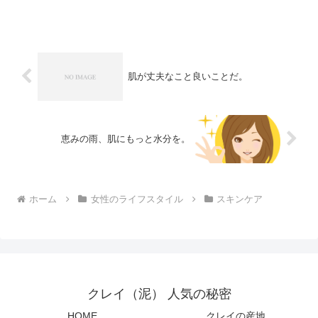
肌が丈夫なこと良いことだ。
恵みの雨、肌にもっと水分を。
ホーム
女性のライフスタイル
スキンケア
クレイ（泥） 人気の秘密
HOME
クレイの産地