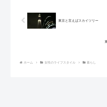
東京と言えばスカイツリー
ホーム
女性のライフスタイル
暮らし