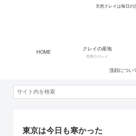
天然クレイは毎日の
クレイの産地
HOME
世界のクレイ
洗顔につい
東京は今日も寒かった