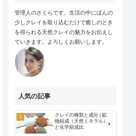
管理人のさくらです。生活の中にほんの
少しクレイを取り込むだけで癒しのとき
を得られる天然クレイの魅力をお伝えし
ていきます。よろしくお願いします。
人気の記事
クレイの種類と成分 | 鉱
物組成（天然ミネラル）
と化学組成比