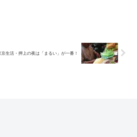
東京生活・押上の夜は「まるい」が一番！