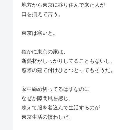
地方から東京に移り住んで来た人が
口を揃えて言う。
東京は寒いと。
確かに東京の家は、
断熱材がしっかりしてることもないし、
窓際の建て付けひとつとってもそうだ。
家中締め切ってるはずなのに
なぜか隙間風を感じ、
凍えて服を着込んで生活するのが
東京生活の慣わしだ。