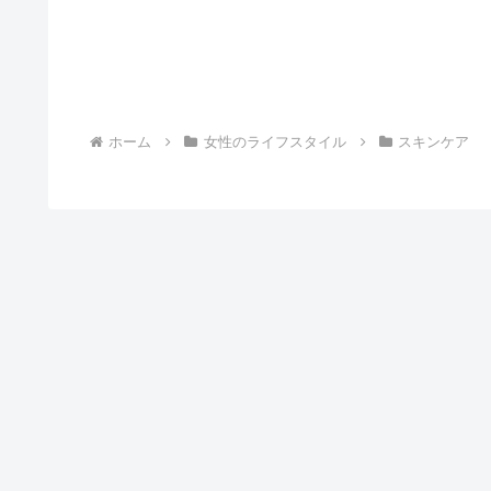
ホーム
女性のライフスタイル
スキンケア