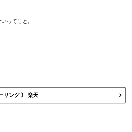
ないってこと。
ーリング 》 楽天