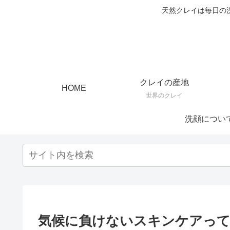
天然クレイは毎日の
クレイの産地
HOME
世界のクレイ
洗顔につい
気候に負けないスキンケアって