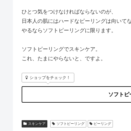
ひとつ気をつけなければならないのが、
日本人の肌にはハードなピーリングは向いて
やるならソフトピーリングに限ります。
ソフトピーリングでスキンケア。
これ、たまにやらないと、ですよ。
ショップをチェック！
ソフトピ
スキンケア
ソフトピーリング
ピーリング