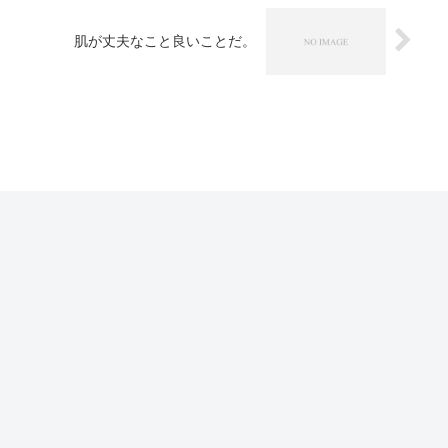
肌が丈夫なこと良いことだ。