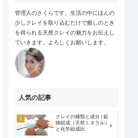
管理人のさくらです。生活の中にほんの
少しクレイを取り込むだけで癒しのとき
を得られる天然クレイの魅力をお伝えし
ていきます。よろしくお願いします。
人気の記事
クレイの種類と成分 | 鉱
物組成（天然ミネラル）
と化学組成比