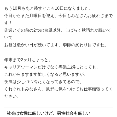
もう10月もあと残すところ10日になりました。
今日からまた月曜日を迎え、今日もみなさんお疲れさまで
す！
先週とその前の2つの台風以降、しばらく秋晴れが続いて
いて
お昼は暖かい日が続いてます。季節の変わり目ですね。
年末まで2ヶ月ちょっと。
キャリアウーマンだけでなく専業主婦にとっても、
これからますます忙しくなると思いますが、
夜風は少しづつ冷たくなってきてるので、
くれぐれもみなさん、風邪に気をつけてお仕事頑張ってく
ださい。
社会は女性に厳しいけど、男性社会も厳しい