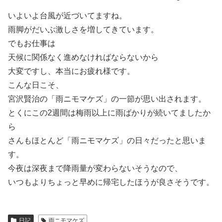
いよいよ台風が近づいてますね。
雨脚がだいぶ激しさを増してきています。
でもお仕事は
天候に関係なく進めなければならないから
大変ですし、本当にお疲れ様です。
こんな日こそ、
宮沢賢治の「雨ニモマケズ」の一節が思い出されます。
とくにこの2週間は梅雨以上に雨ばかりが続いてましたか
ら
さんもほとんど「雨ニモマケズ」の日々だったと思いま
す。
今夜は深夜まで降雨量が変わらないそうなので、
いつもよりちょっと早めに帰宅したほうが良さそうです。
日記
雨ニモマケズ