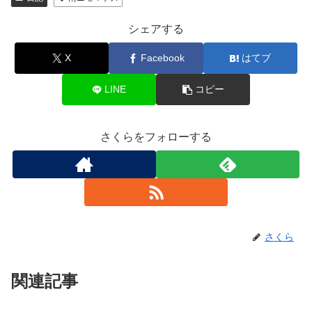
シェアする
X
Facebook
はてブ
LINE
コピー
さくらをフォローする
さくら
関連記事