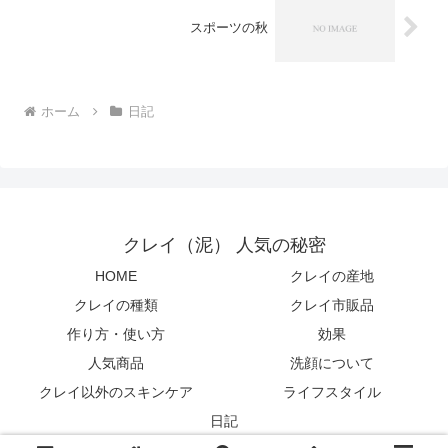
スポーツの秋
ホーム
日記
クレイ（泥） 人気の秘密
HOME
クレイの産地
クレイの種類
クレイ市販品
作り方・使い方
効果
人気商品
洗顔について
クレイ以外のスキンケア
ライフスタイル
日記